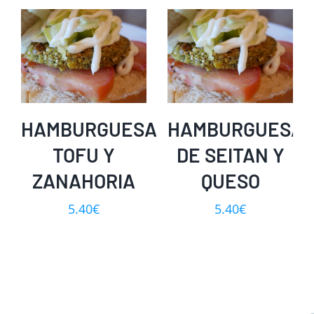
HAMBURGUESA
HAMBURGUESA
TOFU Y
DE SEITAN Y
ZANAHORIA
QUESO
5.40
€
5.40
€