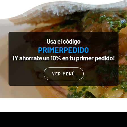
Usa el código
PRIMERPEDIDO
¡Y ahorrate un 10% en tu primer pedido!
VER MENÚ