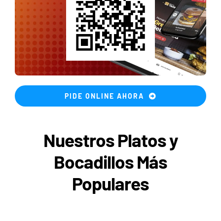
PIDE ONLINE AHORA
Nuestros Platos y
Bocadillos Más
Populares