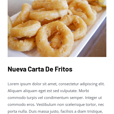
Nueva Carta De Fritos
Lorem ipsum dolor sit amet, consectetur adipiscing elit.
Aliquam aliquam eget est sed vulputate. Morbi
commodo turpis vel condimentum semper. Integer ut
commodo eros. Vestibulum non scelerisque tortor, nec
porta nulla. Duis massa justo, facilisis a diam tristique,