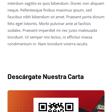
interdum sagittis ex quis bibendum. Donec non aliquam
neque. Pellentesque finibus maximus ipsum, sed
faucibus nibh bibendum sit amet. Praesent porta dictum
felis eget lobortis. Morbi pulvinar ante at facilisis
sodales. Praesent imperdiet mi nec justo malesuada
tincidunt. Ut semper nisi lectus, in efficitur massa
condimentum in. Nam tincidunt viverra iaculis.
Descárgate Nuestra Carta