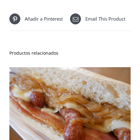
Añadir a Pinterest
Email This Product
Productos relacionados