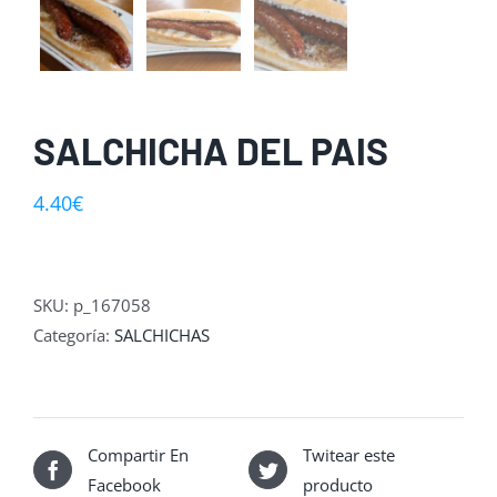
SALCHICHA DEL PAIS
4.40
€
SKU:
p_167058
Categoría:
SALCHICHAS
Compartir En
Twitear este
Facebook
producto