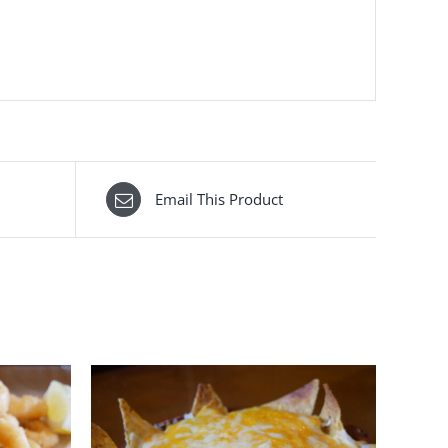
Email This Product