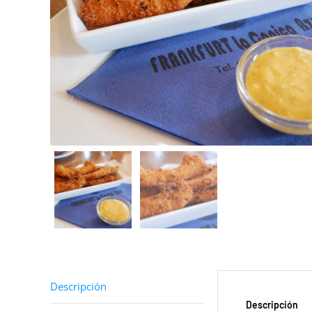
Descripción
Descripción