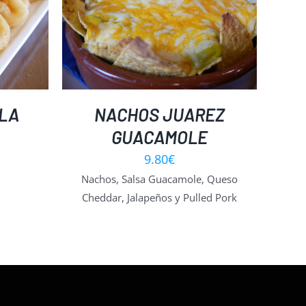
LA
NACHOS JUAREZ
GUACAMOLE
9.80
€
Nachos, Salsa Guacamole, Queso
Cheddar, Jalapeños y Pulled Pork