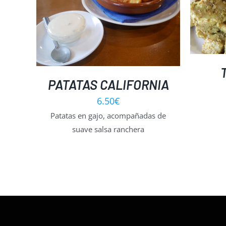
DETALLES
PATATAS CALIFORNIA
6.50
€
Patatas en gajo, acompañadas de
suave salsa ranchera