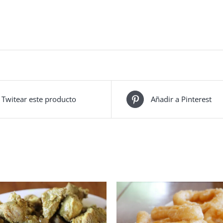
Twitear este producto
Añadir a Pinterest