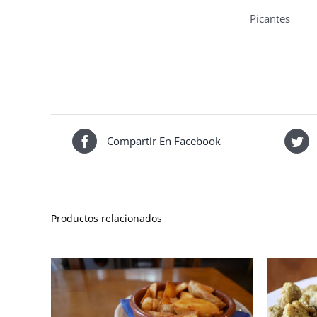
Picantes
Compartir En Facebook
Productos relacionados