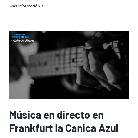
Más información
Música en directo en
Frankfurt la Canica Azul