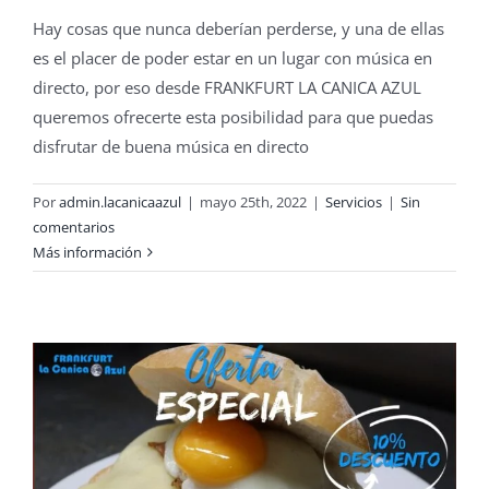
Hay cosas que nunca deberían perderse, y una de ellas
es el placer de poder estar en un lugar con música en
directo, por eso desde FRANKFURT LA CANICA AZUL
queremos ofrecerte esta posibilidad para que puedas
disfrutar de buena música en directo
Por
admin.lacanicaazul
|
mayo 25th, 2022
|
Servicios
|
Sin
comentarios
Más información