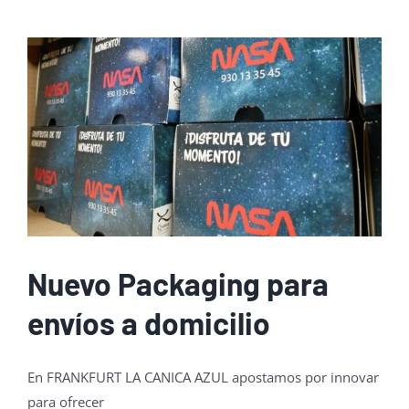
Nuevo Packaging para
envíos a domicilio
En FRANKFURT LA CANICA AZUL apostamos por innovar
para ofrecer