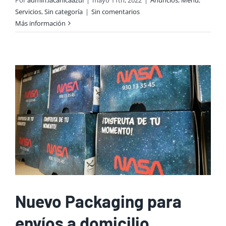
Servicios
,
Sin categoría
|
Sin comentarios
Más información
Nuevo Packaging para
envíos a domicilio