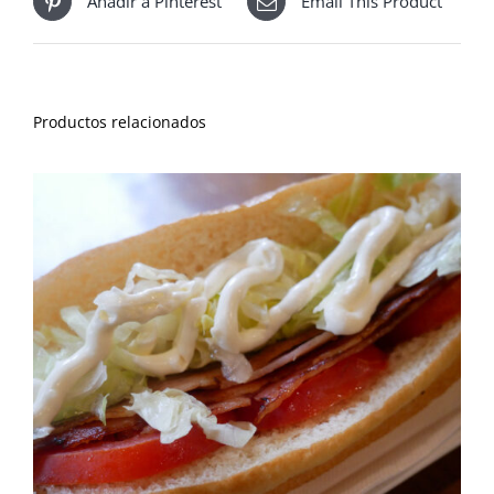
Añadir a Pinterest
Email This Product
Productos relacionados