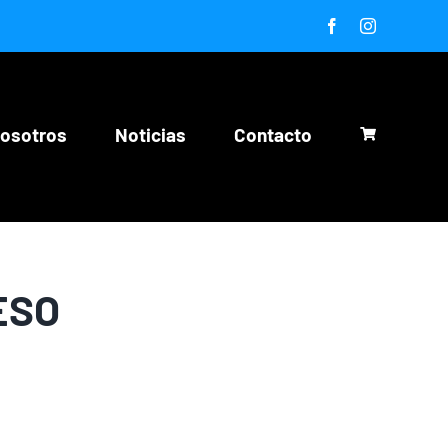
Facebook
Instagram
nosotros
Noticias
Contacto
ESO