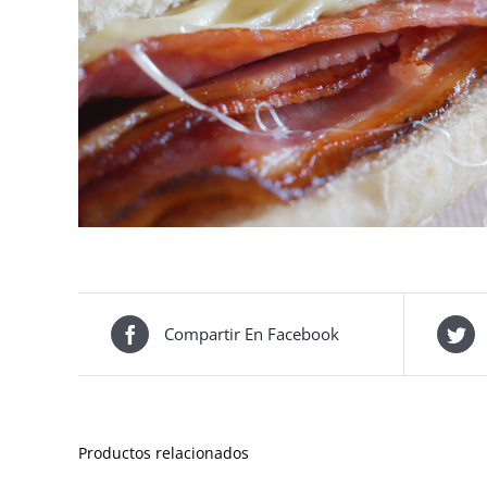
Compartir En Facebook
Productos relacionados