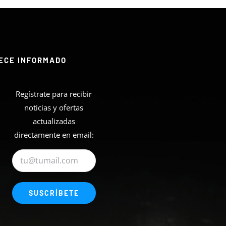
ECE INFORMADO
Regístrate para recibir
noticias y ofertas
actualizadas
directamente en email: