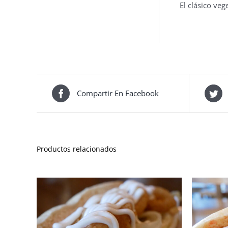
El clásico ve
Compartir En Facebook
Productos relacionados