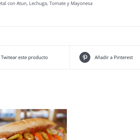
getal con Atun, Lechuga, Tomate y Mayonesa
Twitear este producto
Añadir a Pinterest