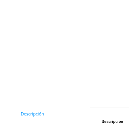
Descripción
Descripción