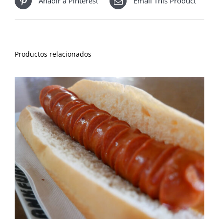
Añadir a Pinterest
Email This Product
Productos relacionados