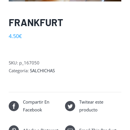
FRANKFURT
4.50
€
SKU:
p_167050
Categoría:
SALCHICHAS
Compartir En
Twitear este
Facebook
producto