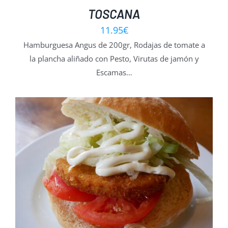
TOSCANA
11.95
€
Hamburguesa Angus de 200gr, Rodajas de tomate a
la plancha aliñado con Pesto, Virutas de jamón y
Escamas…