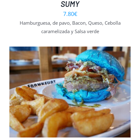
SUMY
7.80
€
Hamburguesa, de pavo, Bacon, Queso, Cebolla
caramelizada y Salsa verde