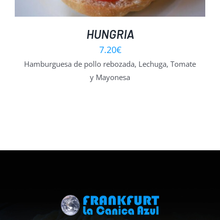
HUNGRIA
7.20
€
Hamburguesa de pollo rebozada, Lechuga, Tomate
y Mayonesa