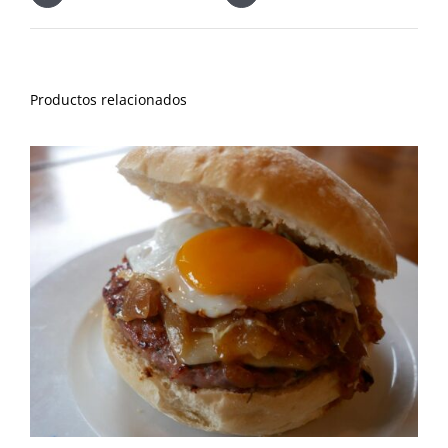
Productos relacionados