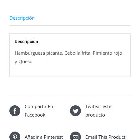
Descripción
Descripción
Hamburguesa picante, Cebolla frita, Pimiento rojo
y Queso
Compartir En
Twitear este
Facebook
producto
Añadir a Pinterest
Email This Product