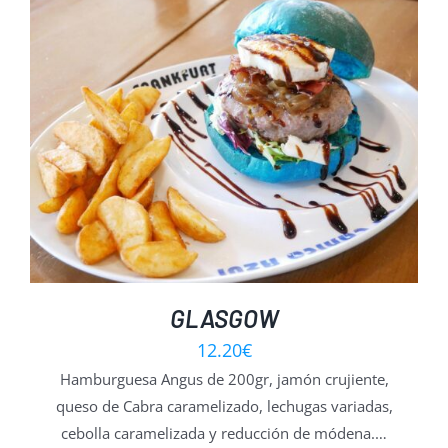
GLASGOW
12.20
€
Hamburguesa Angus de 200gr, jamón crujiente,
queso de Cabra caramelizado, lechugas variadas,
cebolla caramelizada y reducción de módena.…