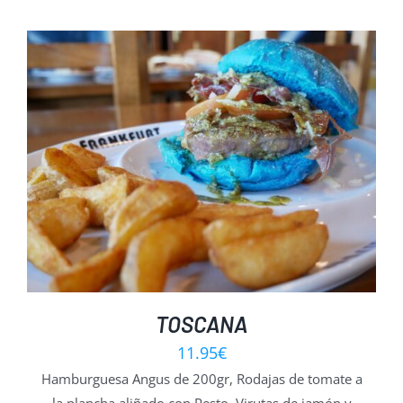
TOSCANA
11.95
€
Hamburguesa Angus de 200gr, Rodajas de tomate a