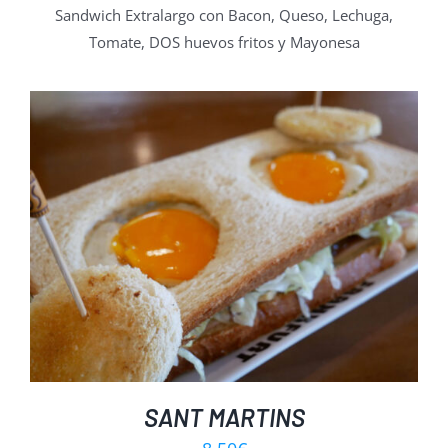
Sandwich Extralargo con Bacon, Queso, Lechuga,
Tomate, DOS huevos fritos y Mayonesa
SANT MARTINS