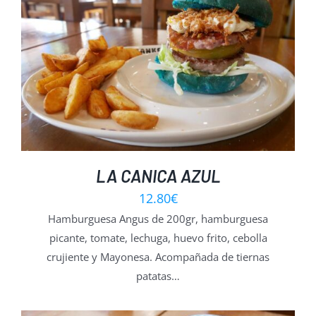
LA CANICA AZUL
12.80
€
Hamburguesa Angus de 200gr, hamburguesa
picante, tomate, lechuga, huevo frito, cebolla
crujiente y Mayonesa. Acompañada de tiernas
patatas…