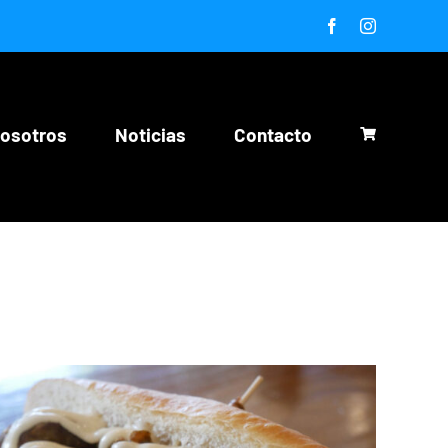
Facebook
Instagram
nosotros
Noticias
Contacto