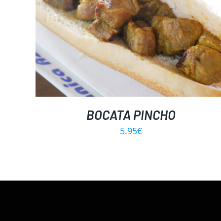
BOCATA PINCHO
5.95
€